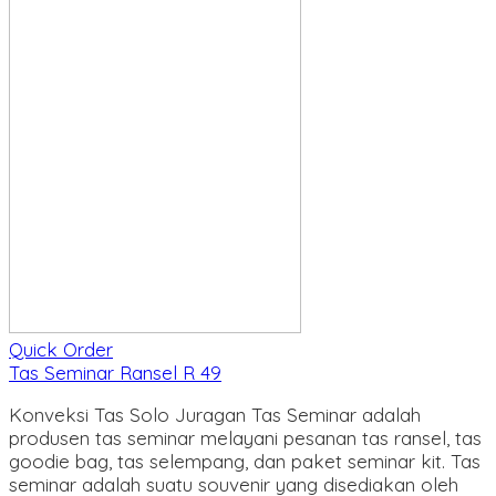
Quick Order
Tas Seminar Ransel R 49
Konveksi Tas Solo Juragan Tas Seminar adalah
produsen tas seminar melayani pesanan tas ransel, tas
goodie bag, tas selempang, dan paket seminar kit. Tas
seminar adalah suatu souvenir yang disediakan oleh