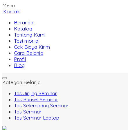
Menu
Kontak
Beranda
Katalog
Tentang Kami
Testimonial
Cek Biaya Kirim
Cara Belanja
Profil
Blog
Kategori Belanja
Tas Jinjing Seminar
Tas Ransel Seminar
Tas Selempang Seminar
Tas Seminar
Tas Seminar Laptop