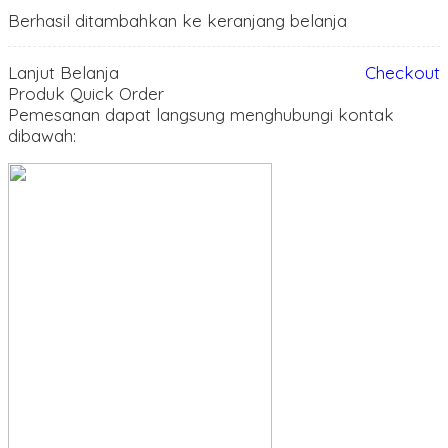
Berhasil ditambahkan ke keranjang belanja
Lanjut Belanja
Checkout
Produk Quick Order
Pemesanan dapat langsung menghubungi kontak
dibawah: