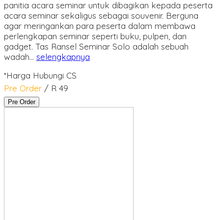
panitia acara seminar untuk dibagikan kepada peserta
acara seminar sekaligus sebagai souvenir. Berguna
agar meringankan para peserta dalam membawa
perlengkapan seminar seperti buku, pulpen, dan
gadget. Tas Ransel Seminar Solo adalah sebuah
wadah…
selengkapnya
*Harga Hubungi CS
Pre Order
/ R 49
Pre Order