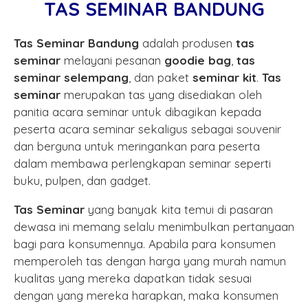
TAS SEMINAR BANDUNG
Tas Seminar Bandung
adalah produsen
tas
seminar
melayani pesanan
goodie bag
,
tas
seminar selempang
, dan paket
seminar kit
.
Tas
seminar
merupakan tas yang disediakan oleh
panitia acara seminar untuk dibagikan kepada
peserta acara seminar sekaligus sebagai souvenir
dan berguna untuk meringankan para peserta
dalam membawa perlengkapan seminar seperti
buku, pulpen, dan gadget.
Tas Seminar
yang banyak kita temui di pasaran
dewasa ini memang selalu menimbulkan pertanyaan
bagi para konsumennya. Apabila para konsumen
memperoleh tas dengan harga yang murah namun
kualitas yang mereka dapatkan tidak sesuai
dengan yang mereka harapkan, maka konsumen