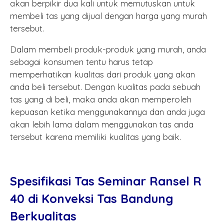
akan berpikir dua kali untuk memutuskan untuk
membeli tas yang dijual dengan harga yang murah
tersebut.
Dalam membeli produk-produk yang murah, anda
sebagai konsumen tentu harus tetap
memperhatikan kualitas dari produk yang akan
anda beli tersebut. Dengan kualitas pada sebuah
tas yang di beli, maka anda akan memperoleh
kepuasan ketika menggunakannya dan anda juga
akan lebih lama dalam menggunakan tas anda
tersebut karena memiliki kualitas yang baik.
Spesifikasi Tas Seminar Ransel R
40 di Konveksi Tas Bandung
Berkualitas